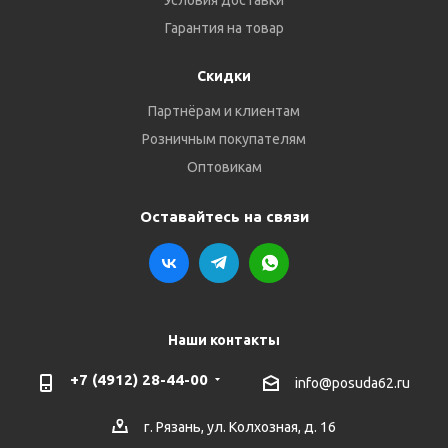
Условия доставки
Гарантия на товар
Скидки
Партнёрам и клиентам
Розничным покупателям
Оптовикам
Оставайтесь на связи
Наши контакты
+7 (4912) 28-44-00
info@posuda62.ru
г. Рязань, ул. Колхозная, д. 16