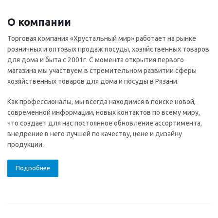
О компании
Торговая компания «Хрустальный мир» работает на рынке
розничных и оптовых продаж посуды, хозяйственных товаров
для дома и быта с 2001г. С момента открытия первого
магазина мы участвуем в стремительном развитии сферы
хозяйственных товаров для дома и посуды в Рязани.
Как профессионалы, мы всегда находимся в поиске новой,
современной информации, новых контактов по всему миру,
что создает для нас постоянное обновление ассортимента,
внедрение в него лучшей по качеству, цене и дизайну
продукции.
Подробнее