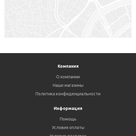
Компания
О компании
Наши магазины
Политика конфиденциальности
Информация
Помощь
Условия оплаты