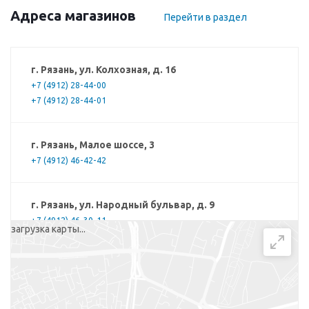
Адреса магазинов
Перейти в раздел
г. Рязань, ул. Колхозная, д. 16
+7 (4912) 28-44-00
+7 (4912) 28-44-01
г. Рязань, Малое шоссе, 3
+7 (4912) 46-42-42
г. Рязань, ул. Народный бульвар, д. 9
+7 (4912) 46-30-11
загрузка карты...
г. Рязань, ул. Новоселов, д. 37, корп. 1
+7 (4912) 46-40-20