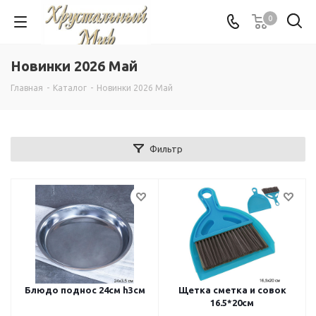
0
Новинки 2026 Май
Главная
-
Каталог
-
Новинки 2026 Май
Фильтр
Блюдо поднос 24см h3см
Щетка сметка и совок
16.5*20см