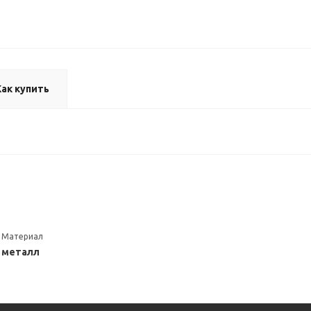
Как купить
Материал
металл