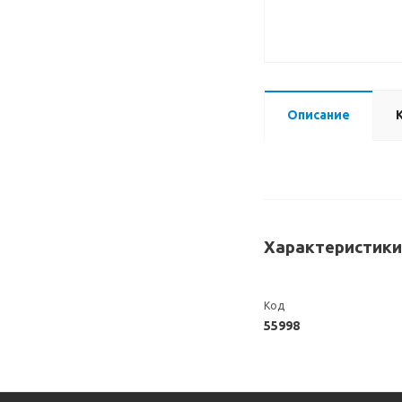
Описание
Характеристики
Код
55998