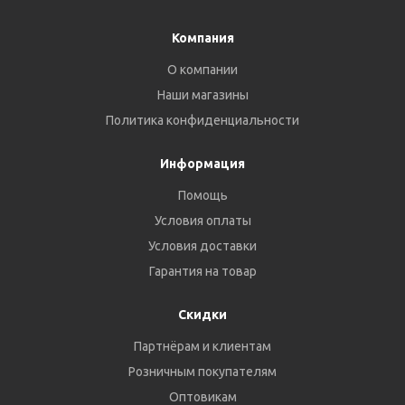
Компания
О компании
Наши магазины
Политика конфиденциальности
Информация
Помощь
Условия оплаты
Условия доставки
Гарантия на товар
Скидки
Партнёрам и клиентам
Розничным покупателям
Оптовикам