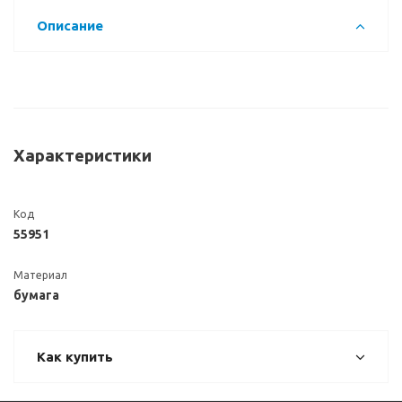
Описание
Характеристики
Код
55951
Материал
бумага
Как купить