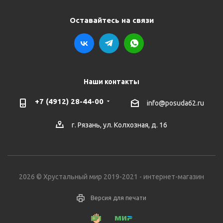
Оставайтесь на связи
Наши контакты
+7 (4912) 28-44-00
info@posuda62.ru
г. Рязань, ул. Колхозная, д. 16
2026 © Хрустальный мир 2019-2021 - интернет-магазин
Версия для печати