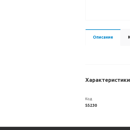
Описание
Характеристики
Код
55230