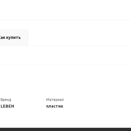
Как купить
Бренд
Материал
LEBEN
пластик