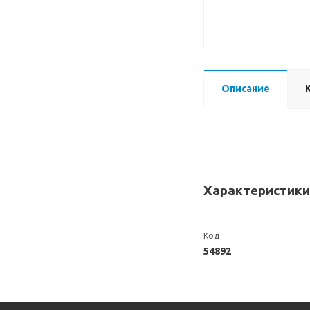
Описание
Характеристики
Код
54892