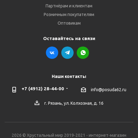
Партнёрам и клиентам
Розничным покупателям
Оптовикам
Оставайтесь на связи
Наши контакты
+7 (4912) 28-44-00
info@posuda62.ru
г. Рязань, ул. Колхозная, д. 16
2026 © Хрустальный мир 2019-2021 - интернет-магазин