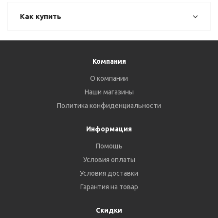
Как купить
Компания
О компании
Наши магазины
Политика конфиденциальности
Информация
Помощь
Условия оплаты
Условия доставки
Гарантия на товар
Скидки