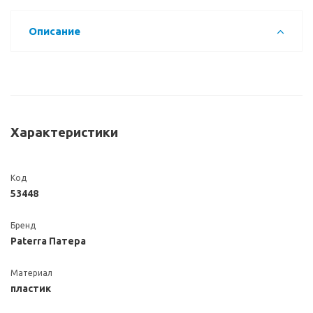
Описание
Характеристики
Код
53448
Бренд
Paterra Патера
Материал
пластик