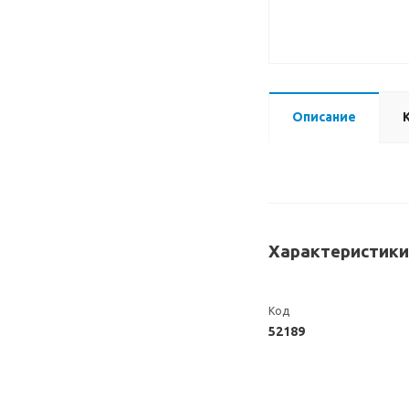
Описание
Характеристики
Код
52189