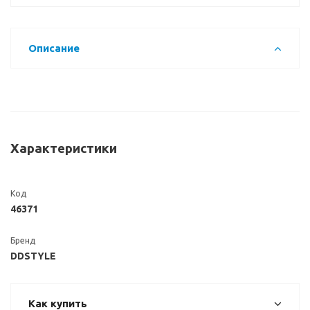
Описание
Характеристики
Код
46371
Бренд
DDSTYLE
Как купить