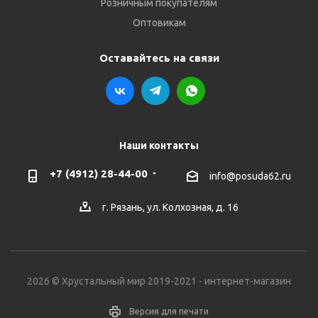
Розничным покупателям
Оптовикам
Оставайтесь на связи
Наши контакты
+7 (4912) 28-44-00
info@posuda62.ru
г. Рязань, ул. Колхозная, д. 16
2026 © Хрустальный мир 2019-2021 - интернет-магазин
Версия для печати