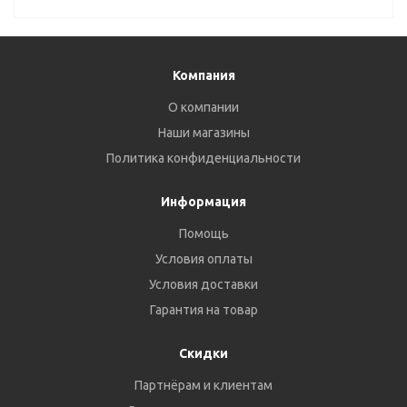
Компания
О компании
Наши магазины
Политика конфиденциальности
Информация
Помощь
Условия оплаты
Условия доставки
Гарантия на товар
Скидки
Партнёрам и клиентам