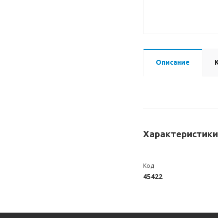
Описание
Характеристики
Код
45422