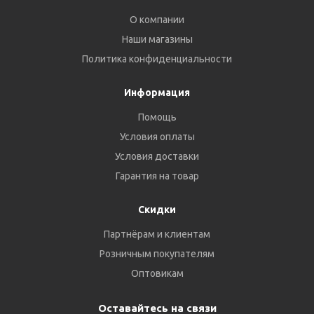
О компании
Наши магазины
Политика конфиденциальности
Информация
Помощь
Условия оплаты
Условия доставки
Гарантия на товар
Скидки
Партнёрам и клиентам
Розничным покупателям
Оптовикам
Оставайтесь на связи