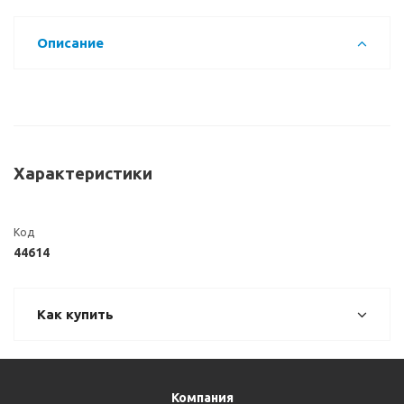
Описание
Характеристики
Код
44614
Как купить
Компания