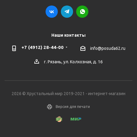
Наши контакты
+7 (4912) 28-44-00
info@posuda62.ru
г. Рязань, ул. Колхозная, д. 16
2026 © Хрустальный мир 2019-2021 - интернет-магазин
Версия для печати