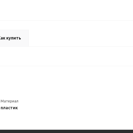
Как купить
Материал
пластик