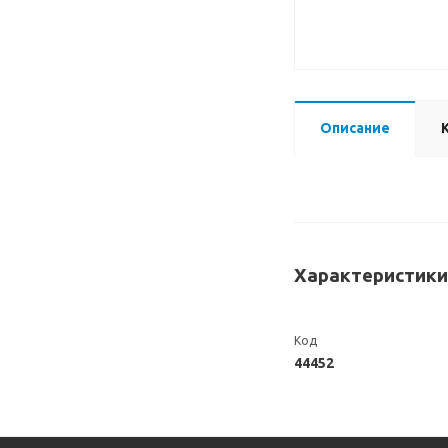
Описание
Характеристики
Код
44452