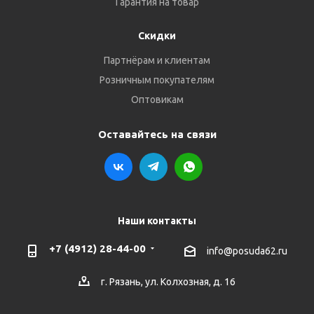
Гарантия на товар
Скидки
Партнёрам и клиентам
Розничным покупателям
Оптовикам
Оставайтесь на связи
Наши контакты
+7 (4912) 28-44-00
info@posuda62.ru
г. Рязань, ул. Колхозная, д. 16