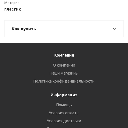
Материал
пластик
Как купить
Компания
О компании
Наши магазины
Политика конфиденциальности
Информация
Помощь
Условия оплаты
Условия доставки