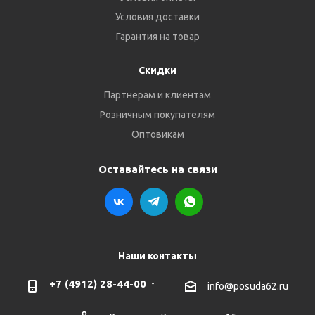
Условия доставки
Гарантия на товар
Скидки
Партнёрам и клиентам
Розничным покупателям
Оптовикам
Оставайтесь на связи
Наши контакты
+7 (4912) 28-44-00
info@posuda62.ru