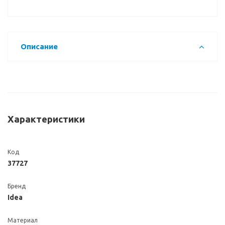
Описание
Характеристики
Код
37727
Бренд
Idea
Материал