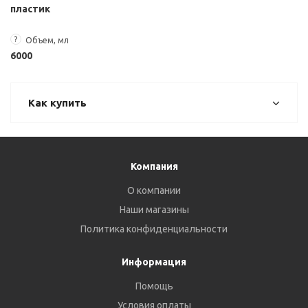
пластик
?
Объем, мл
6000
Как купить
Компания
О компании
Наши магазины
Политика конфиденциальности
Информация
Помощь
Условия оплаты