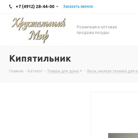
+7 (4912) 28-44-00
Заказать звонок
Розничная и оптовая
продажа посуды
Кипятильник
Главная
-
Каталог
-
Товары для дома
-
Весы, мелкая техника для к