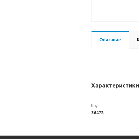
Описание
Характеристики
Код
36472