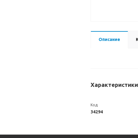
Описание
Характеристики
Код
34294