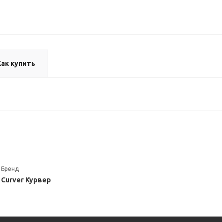
Как купить
Бренд
Curver Курвер