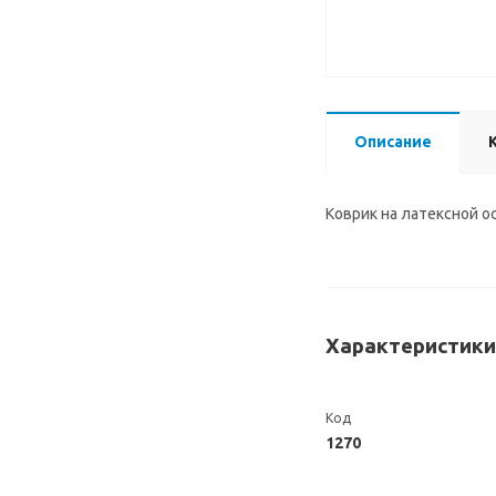
Описание
Коврик на латексной о
Характеристики
Код
1270