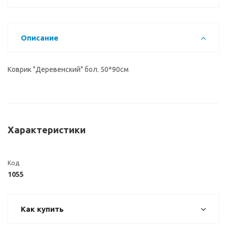
Описание
Коврик "Деревенский" бол. 50*90см
Характеристики
Код
1055
Как купить