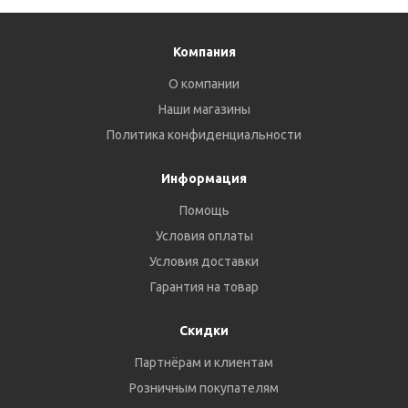
Компания
О компании
Наши магазины
Политика конфиденциальности
Информация
Помощь
Условия оплаты
Условия доставки
Гарантия на товар
Скидки
Партнёрам и клиентам
Розничным покупателям