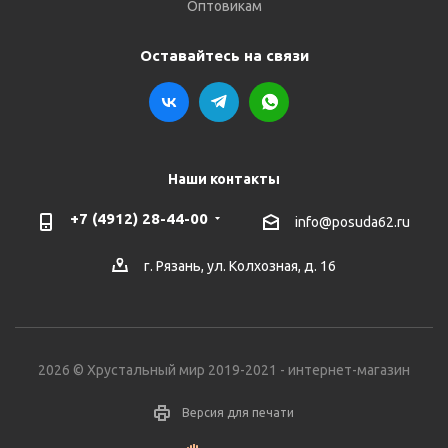
Оптовикам
Оставайтесь на связи
Наши контакты
+7 (4912) 28-44-00
info@posuda62.ru
г. Рязань, ул. Колхозная, д. 16
2026 © Хрустальный мир 2019-2021 - интернет-магазин
Версия для печати