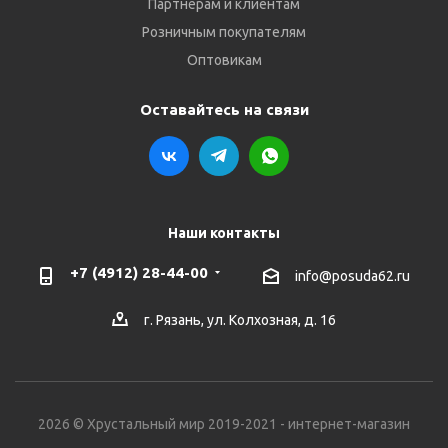
Партнёрам и клиентам
Розничным покупателям
Оптовикам
Оставайтесь на связи
Наши контакты
+7 (4912) 28-44-00
info@posuda62.ru
г. Рязань, ул. Колхозная, д. 16
2026 © Хрустальный мир 2019-2021 - интернет-магазин