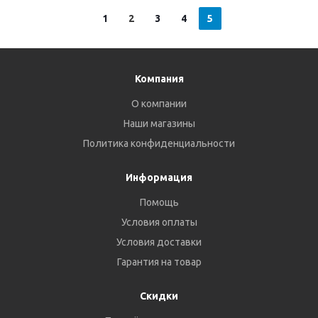
1
2
3
4
5
Компания
О компании
Наши магазины
Политика конфиденциальности
Информация
Помощь
Условия оплаты
Условия доставки
Гарантия на товар
Скидки