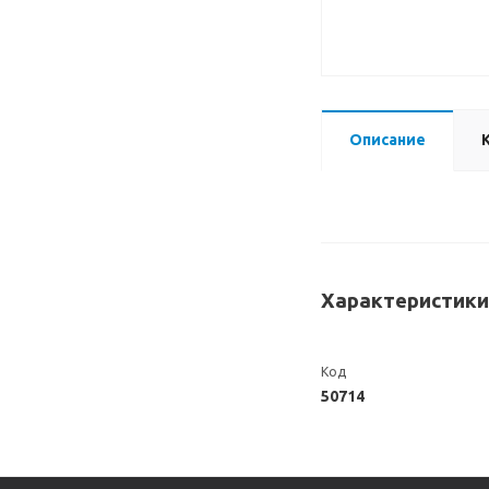
Описание
Характеристики
Код
50714