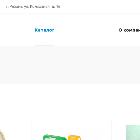
г. Рязань, ул. Колхозная, д. 16
Каталог
О компа