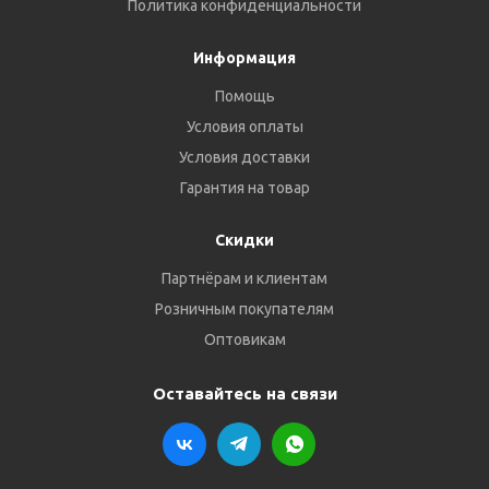
Политика конфиденциальности
Информация
Помощь
Условия оплаты
Условия доставки
Гарантия на товар
Скидки
Партнёрам и клиентам
Розничным покупателям
Оптовикам
Оставайтесь на связи