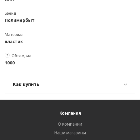
Бренд
Полимербыт
Материал
пластик
?
Объем, мл
1000
Как купить
Компания
О компании
Наши магазины