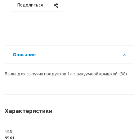
Поделиться
Описание
Банка для сыпучих продуктов 1л с вакуумной крышкой (38)
Характеристики
Код
9561