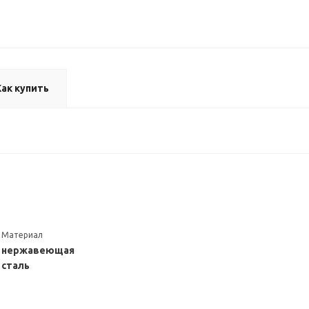
Как купить
Материал
нержавеющая
сталь