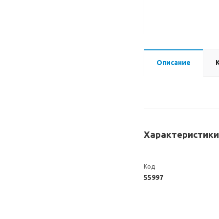
Описание
Характеристики
Код
55997