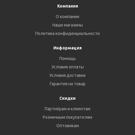
Компания
О компании
Наши магазины
Политика конфиденциальности
Информация
Помощь
Условия оплаты
Условия доставки
Гарантия на товар
Скидки
Партнёрам и клиентам
Розничным покупателям
Оптовикам