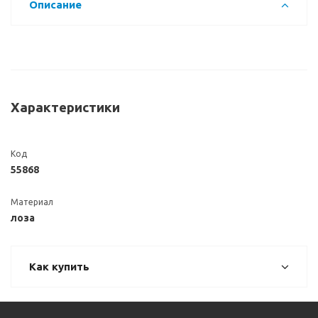
Описание
Характеристики
Код
55868
Материал
лоза
Как купить