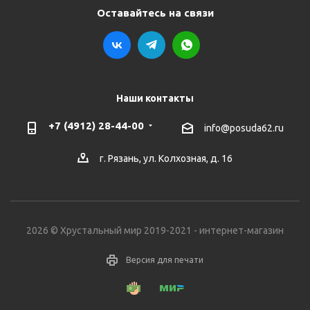
Оставайтесь на связи
Наши контакты
+7 (4912) 28-44-00
info@posuda62.ru
г. Рязань, ул. Колхозная, д. 16
2026 © Хрустальный мир 2019-2021 - интернет-магазин
Версия для печати