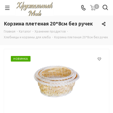
0
Корзина плетеная 20*8см без ручек
Главная
-
Каталог
-
Хранение продуктов
-
Хлебницы и корзины для хлеба
-
Корзина плетеная 20*8см без ручек
НОВИНКА