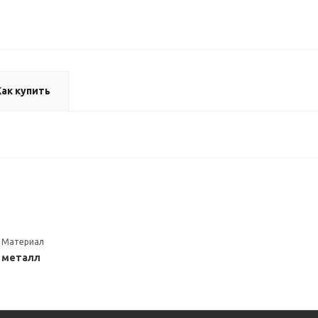
Как купить
Материал
металл