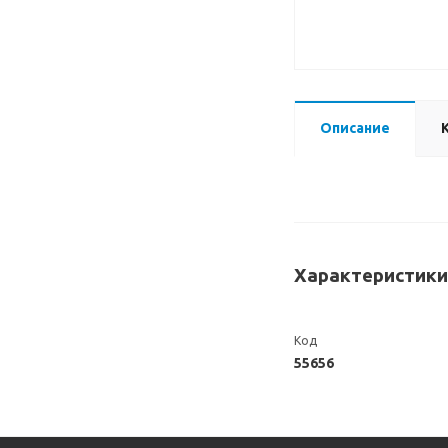
Описание
Характеристики
Код
55656