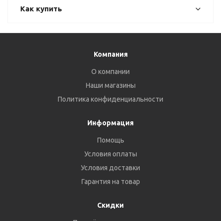
Как купить
Компания
О компании
Наши магазины
Политика конфиденциальности
Информация
Помощь
Условия оплаты
Условия доставки
Гарантия на товар
Скидки