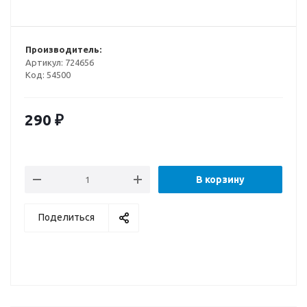
Производитель:
Артикул:
724656
Код:
54500
290
₽
В корзину
Поделиться