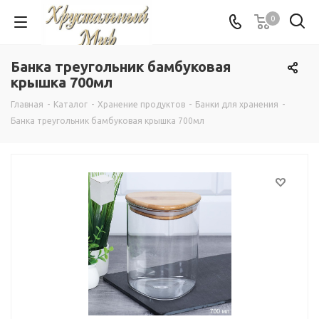
0
Банка треугольник бамбуковая
крышка 700мл
Главная
-
Каталог
-
Хранение продуктов
-
Банки для хранения
-
Банка треугольник бамбуковая крышка 700мл