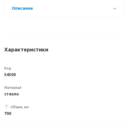
Описание
Характеристики
Код
54500
Материал
стекло
?
Объем, мл
700