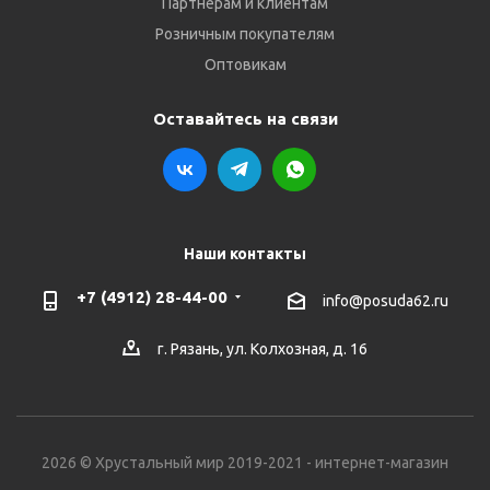
Партнёрам и клиентам
Розничным покупателям
Оптовикам
Оставайтесь на связи
Наши контакты
+7 (4912) 28-44-00
info@posuda62.ru
г. Рязань, ул. Колхозная, д. 16
2026 © Хрустальный мир 2019-2021 - интернет-магазин