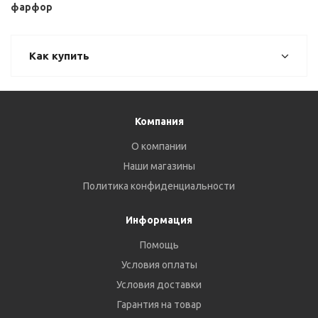
фарфор
Как купить
Компания
О компании
Наши магазины
Политика конфиденциальности
Информация
Помощь
Условия оплаты
Условия доставки
Гарантия на товар