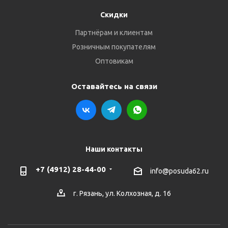
Скидки
Партнёрам и клиентам
Розничным покупателям
Оптовикам
Оставайтесь на связи
Наши контакты
+7 (4912) 28-44-00
info@posuda62.ru
г. Рязань, ул. Колхозная, д. 16