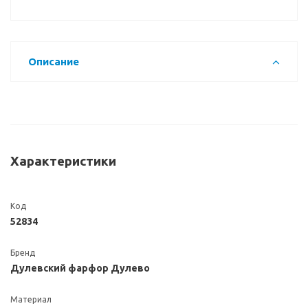
Описание
Характеристики
Код
52834
Бренд
Дулевский фарфор Дулево
Материал