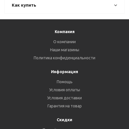
Как купить
Компания
О компании
Наши магазины
Политика конфиденциальности
Информация
Помощь
Условия оплаты
Условия доставки
Гарантия на товар
Скидки