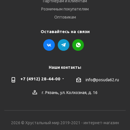
Партнёрам и клиентам
Розничным покупателям
Оптовикам
Оставайтесь на связи
Наши контакты
+7 (4912) 28-44-00
info@posuda62.ru
г. Рязань, ул. Колхозная, д. 16
2026 © Хрустальный мир 2019-2021 - интернет-магазин