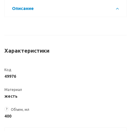
Описание
Характеристики
Код
49976
Материал
жесть
?
Объем, мл
400