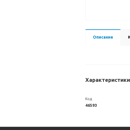
Описание
Характеристики
Код
46593