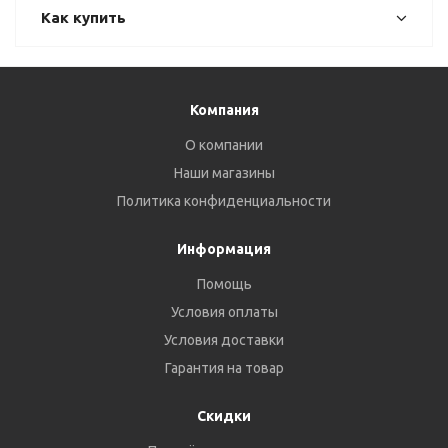
Как купить
Компания
О компании
Наши магазины
Политика конфиденциальности
Информация
Помощь
Условия оплаты
Условия доставки
Гарантия на товар
Скидки