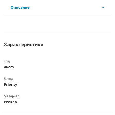
Описание
Характеристики
Код
46229
Бренд
Priority
Материал
стекло