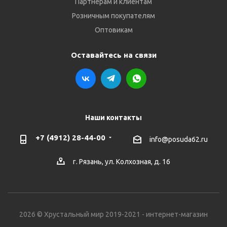
Партнёрам и клиентам
Розничным покупателям
Оптовикам
Оставайтесь на связи
Наши контакты
+7 (4912) 28-44-00
info@posuda62.ru
г. Рязань, ул. Колхозная, д. 16
2026 © Хрустальный мир 2019-2021 - интернет-магазин