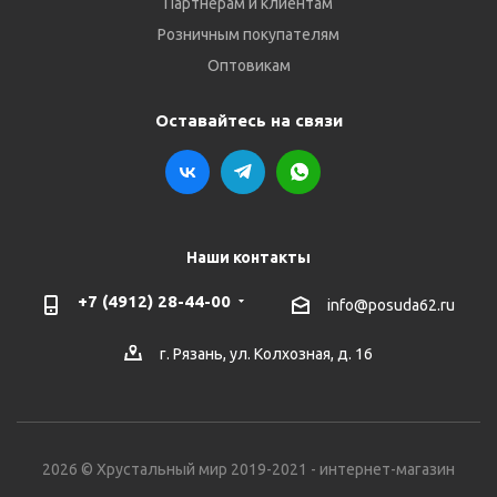
Партнёрам и клиентам
Розничным покупателям
Оптовикам
Оставайтесь на связи
Наши контакты
+7 (4912) 28-44-00
info@posuda62.ru
г. Рязань, ул. Колхозная, д. 16
2026 © Хрустальный мир 2019-2021 - интернет-магазин