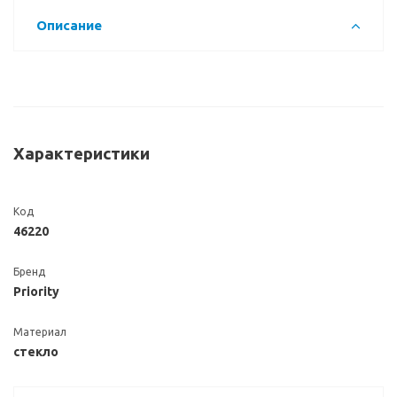
Описание
Характеристики
Код
46220
Бренд
Priority
Материал
стекло