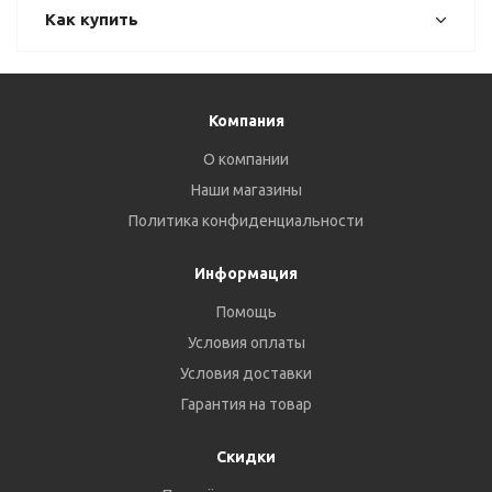
Как купить
Компания
О компании
Наши магазины
Политика конфиденциальности
Информация
Помощь
Условия оплаты
Условия доставки
Гарантия на товар
Скидки