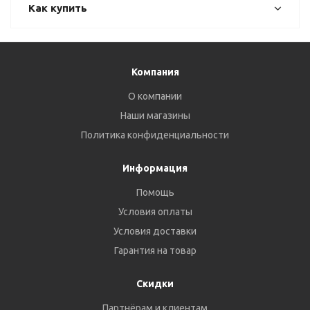
Как купить
Компания
О компании
Наши магазины
Политика конфиденциальности
Информация
Помощь
Условия оплаты
Условия доставки
Гарантия на товар
Скидки
Партнёрам и клиентам