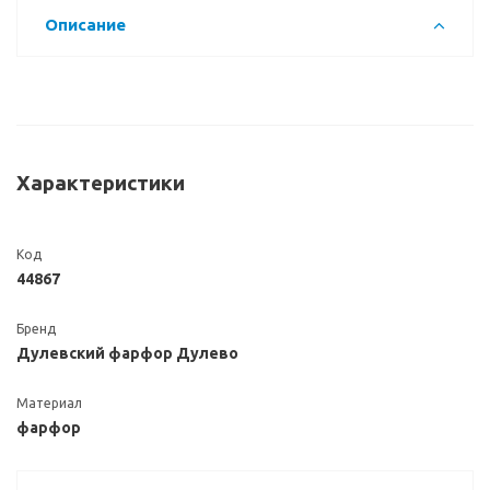
Описание
Характеристики
Код
44867
Бренд
Дулевский фарфор Дулево
Материал
фарфор