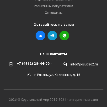
Розничным покупателям
Оптовикам
Оставайтесь на связи
Наши контакты
+7 (4912) 28-44-00
info@posuda62.ru
г. Рязань, ул. Колхозная, д. 16
2026 © Хрустальный мир 2019-2021 - интернет-магазин