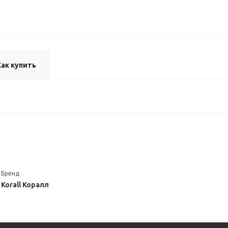
Как купить
Бренд
Korall Коралл