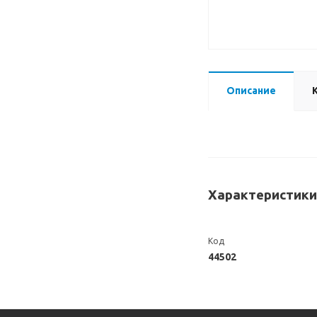
Описание
Характеристики
Код
44502