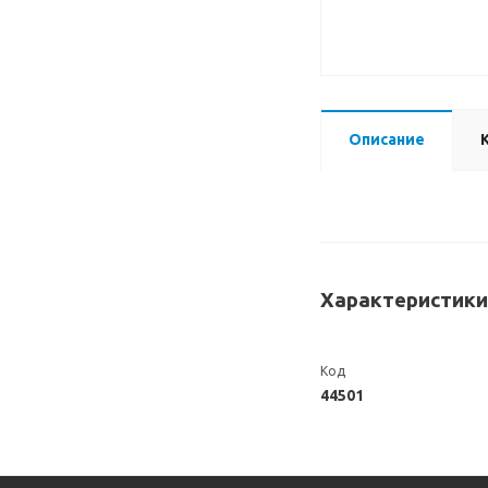
Описание
Характеристики
Код
44501