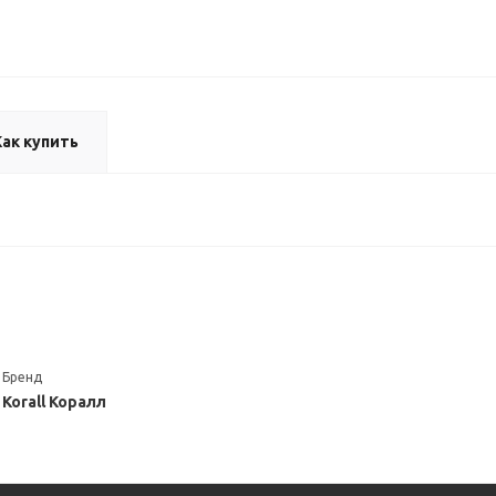
Как купить
Бренд
Korall Коралл