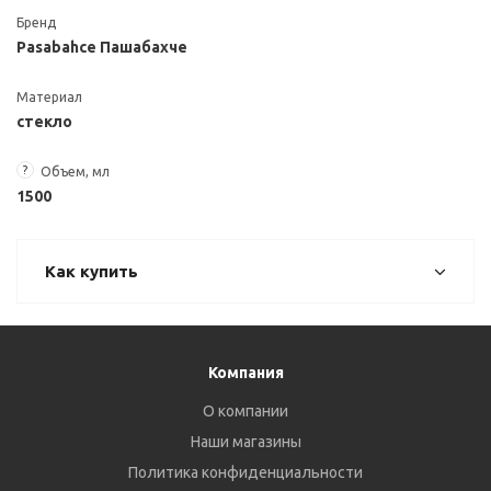
Бренд
Pasabahce Пашабахче
Материал
стекло
?
Объем, мл
1500
Как купить
Компания
О компании
Наши магазины
Политика конфиденциальности