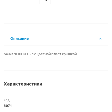
Описание
Банка ЧЕШНИ 1.5л с цветной пласт.крышкой
Характеристики
Код
3071