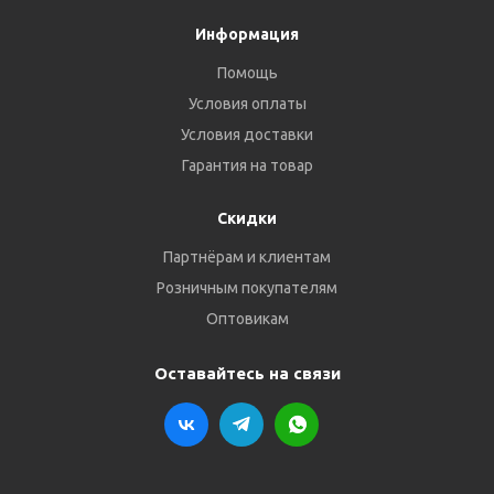
Информация
Помощь
Условия оплаты
Условия доставки
Гарантия на товар
Скидки
Партнёрам и клиентам
Розничным покупателям
Оптовикам
Оставайтесь на связи