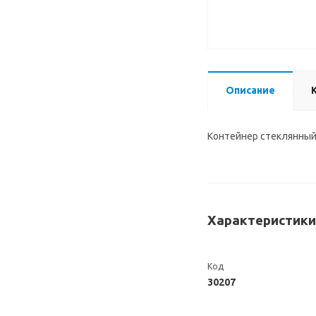
Описание
Контейнер стеклянный
Характеристики
Код
30207