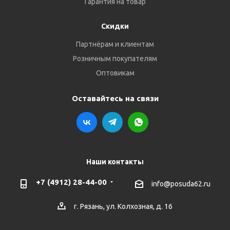
Гарантия на товар
Скидки
Партнёрам и клиентам
Розничным покупателям
Оптовикам
Оставайтесь на связи
Наши контакты
+7 (4912) 28-44-00
info@posuda62.ru
г. Рязань, ул. Колхозная, д. 16