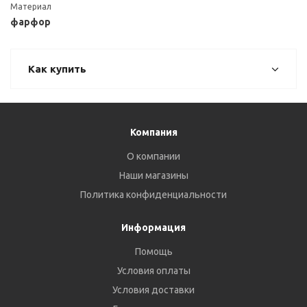
Материал
фарфор
Как купить
Компания
О компании
Наши магазины
Политика конфиденциальности
Информация
Помощь
Условия оплаты
Условия доставки