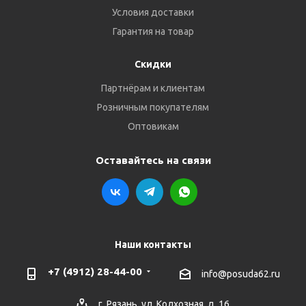
Условия доставки
Гарантия на товар
Скидки
Партнёрам и клиентам
Розничным покупателям
Оптовикам
Оставайтесь на связи
Наши контакты
+7 (4912) 28-44-00
info@posuda62.ru
г. Рязань, ул. Колхозная, д. 16