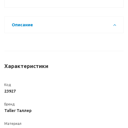
Описание
Характеристики
Код
23927
Бренд
Taller Таллер
Материал