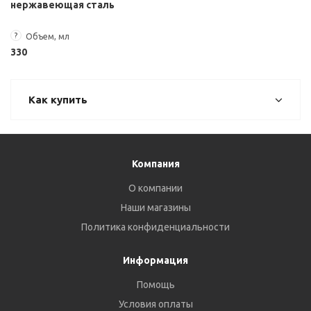
нержавеющая сталь
?
Объем, мл
330
Как купить
Компания
О компании
Наши магазины
Политика конфиденциальности
Информация
Помощь
Условия оплаты