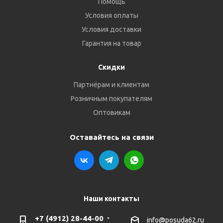
Помощь
Условия оплаты
Условия доставки
Гарантия на товар
Скидки
Партнёрам и клиентам
Розничным покупателям
Оптовикам
Оставайтесь на связи
Наши контакты
+7 (4912) 28-44-00
info@posuda62.ru