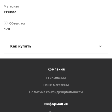
Материал
стекло
?
Объем, мл
170
Как купить
Компания
О компании
Наши магазины
Политика конфиденциальности
Информация