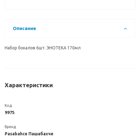
Описание
Набор бокалов 6шт. ЭНОТЕКА 170мл
Характеристики
Код
9975
Бренд
Pasabahce Пашабахче