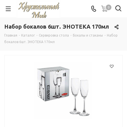
0
Набор бокалов 6шт. ЭНОТЕКА 170мл
Главная
-
Каталог
-
Сервировка стола
-
Бокалы и стаканы
-
Набор
бокалов 6шт. ЭНОТЕКА 170мл