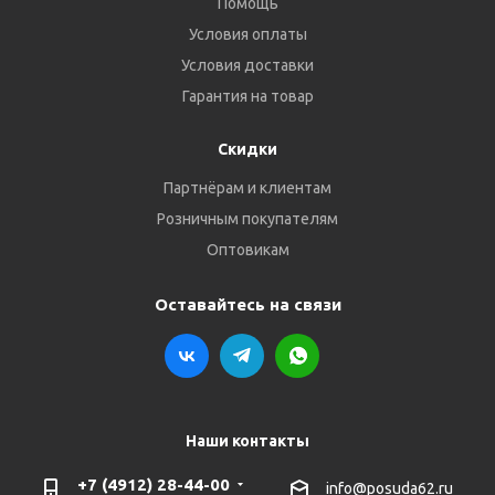
Помощь
Условия оплаты
Условия доставки
Гарантия на товар
Скидки
Партнёрам и клиентам
Розничным покупателям
Оптовикам
Оставайтесь на связи
Наши контакты
+7 (4912) 28-44-00
info@posuda62.ru