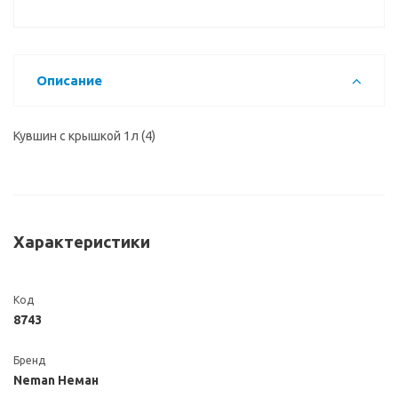
Описание
Кувшин с крышкой 1л (4)
Характеристики
Код
8743
Бренд
Neman Неман