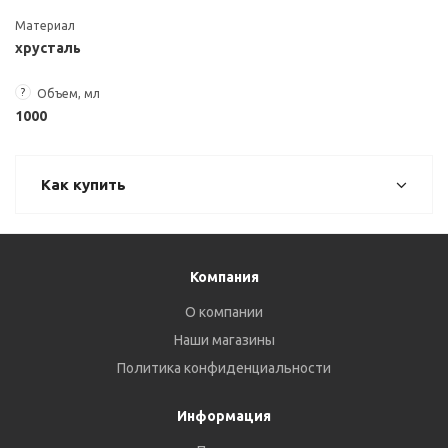
Материал
хрусталь
?
Объем, мл
1000
Как купить
Компания
О компании
Наши магазины
Политика конфиденциальности
Информация