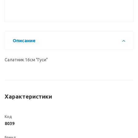
Описание
Салатник 16см "Гуси"
Характеристики
Код
8039
Бренд