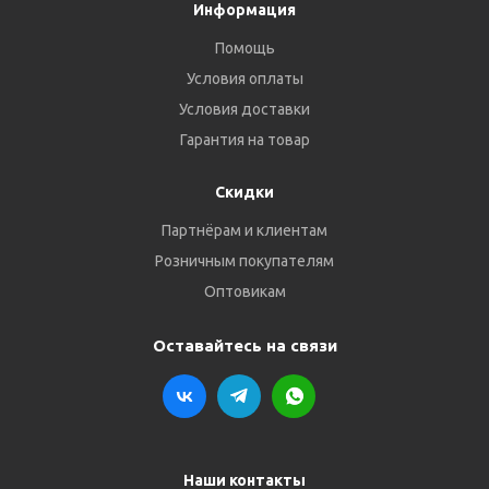
Информация
Помощь
Условия оплаты
Условия доставки
Гарантия на товар
Скидки
Партнёрам и клиентам
Розничным покупателям
Оптовикам
Оставайтесь на связи
Наши контакты