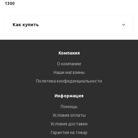
1300
Как купить
Компания
О компании
Наши магазины
Политика конфиденциальности
Информация
Помощь
Условия оплаты
Условия доставки
Гарантия на товар