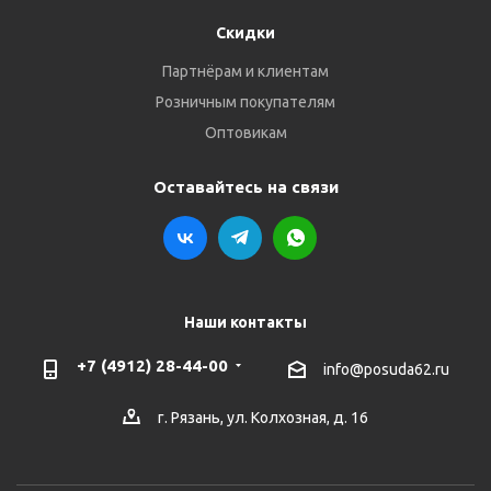
Скидки
Партнёрам и клиентам
Розничным покупателям
Оптовикам
Оставайтесь на связи
Наши контакты
+7 (4912) 28-44-00
info@posuda62.ru
г. Рязань, ул. Колхозная, д. 16