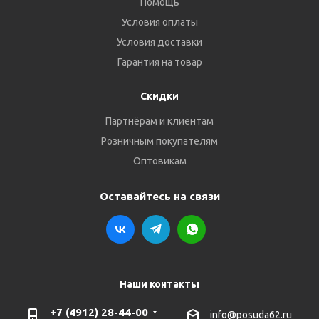
Помощь
Условия оплаты
Условия доставки
Гарантия на товар
Скидки
Партнёрам и клиентам
Розничным покупателям
Оптовикам
Оставайтесь на связи
Наши контакты
+7 (4912) 28-44-00
info@posuda62.ru