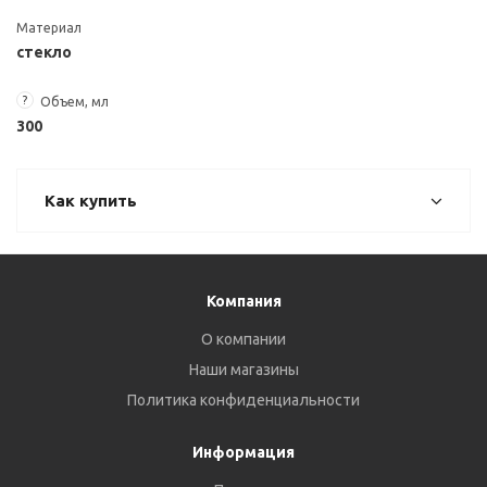
Материал
стекло
?
Объем, мл
300
Как купить
Компания
О компании
Наши магазины
Политика конфиденциальности
Информация