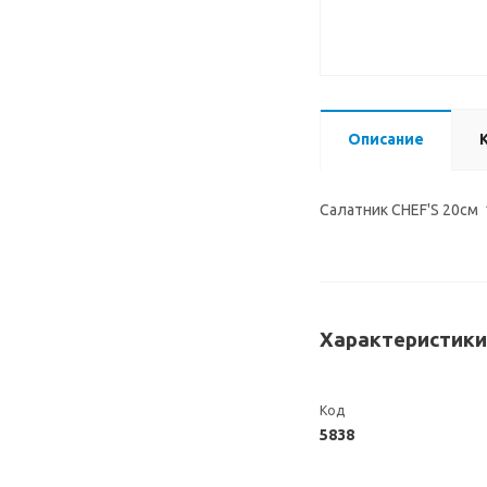
Описание
Салатник CHEF'S 20см 
Характеристики
Код
5838