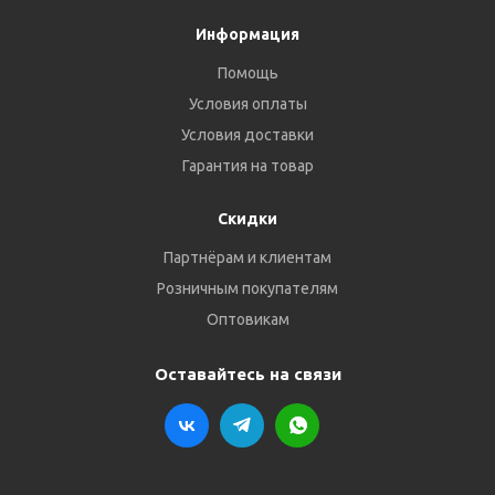
Информация
Помощь
Условия оплаты
Условия доставки
Гарантия на товар
Скидки
Партнёрам и клиентам
Розничным покупателям
Оптовикам
Оставайтесь на связи