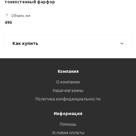
тонкостенный фарфор
?
Объем, мл
490
Как купить
Компания
О компании
Наши магазины
Политика конфиденциальности
Информация
Помощь
Условия оплаты