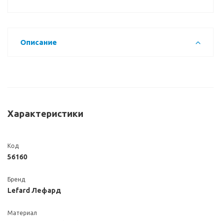
Описание
Характеристики
Код
56160
Бренд
Lefard Лефард
Материал