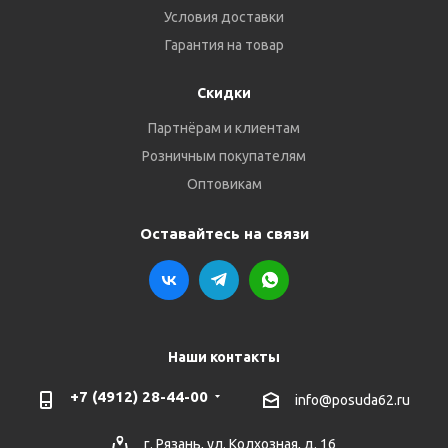
Условия доставки
Гарантия на товар
Скидки
Партнёрам и клиентам
Розничным покупателям
Оптовикам
Оставайтесь на связи
Наши контакты
+7 (4912) 28-44-00
info@posuda62.ru
г. Рязань, ул. Колхозная, д. 16