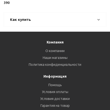
390
Как купить
Компания
О компании
Наши магазины
Политика конфиденциальности
Информация
Помощь
Условия оплаты
Условия доставки
Гарантия на товар