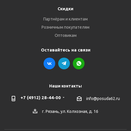
Скидки
Партнёрам и клиентам
Розничным покупателям
Оптовикам
Оставайтесь на связи
Наши контакты
+7 (4912) 28-44-00
info@posuda62.ru
г. Рязань, ул. Колхозная, д. 16