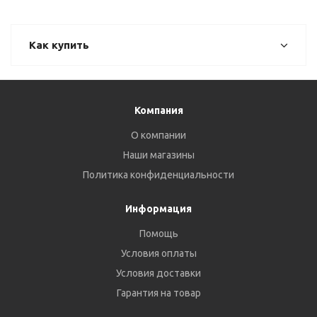
Как купить
Компания
О компании
Наши магазины
Политика конфиденциальности
Информация
Помощь
Условия оплаты
Условия доставки
Гарантия на товар