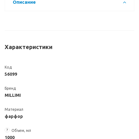
Описание
Характеристики
Код
56099
Бренд
MILLIMI
Материал
фарфор
?
Объем, мл
1000