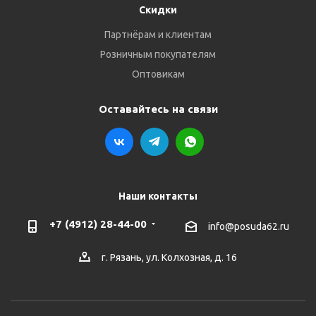
Скидки
Партнёрам и клиентам
Розничным покупателям
Оптовикам
Оставайтесь на связи
Наши контакты
+7 (4912) 28-44-00
info@posuda62.ru
г. Рязань, ул. Колхозная, д. 16