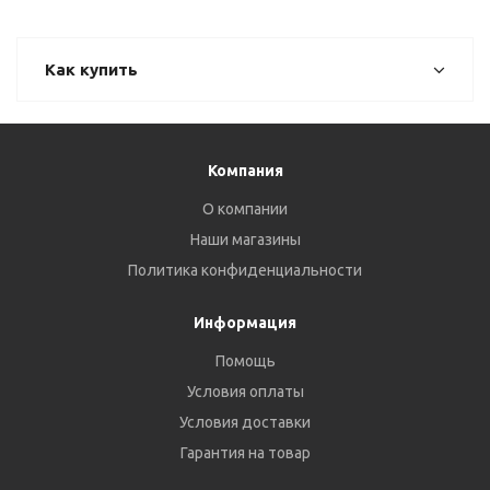
Как купить
Компания
О компании
Наши магазины
Политика конфиденциальности
Информация
Помощь
Условия оплаты
Условия доставки
Гарантия на товар