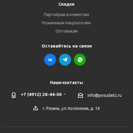
Скидки
Партнёрам и клиентам
Розничным покупателям
Оптовикам
Оставайтесь на связи
Наши контакты
+7 (4912) 28-44-00
info@posuda62.ru
г. Рязань, ул. Колхозная, д. 16