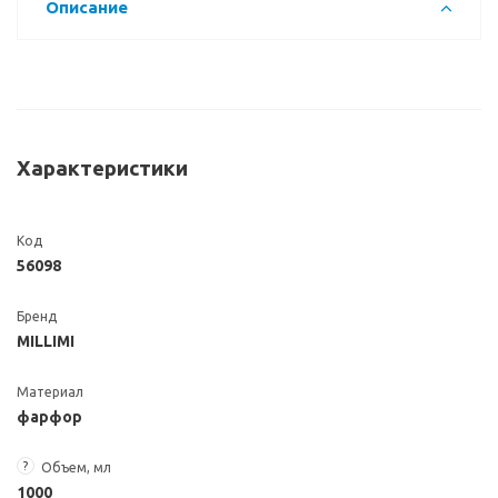
Описание
Характеристики
Код
56098
Бренд
MILLIMI
Материал
фарфор
?
Объем, мл
1000