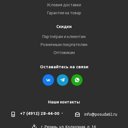
Условия доставки
Гарантия на товар
Скидки
Партнёрам и клиентам
Розничным покупателям
Оптовикам
Оставайтесь на связи
Наши контакты
+7 (4912) 28-44-00
info@posuda62.ru
г. Рязань, ул. Колхозная, д. 16