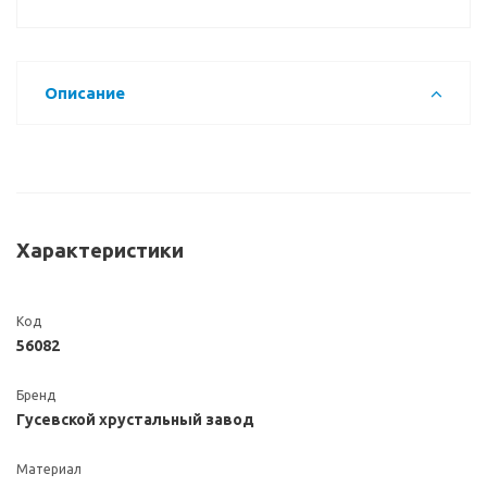
Описание
Характеристики
Код
56082
Бренд
Гусевской хрустальный завод
Материал